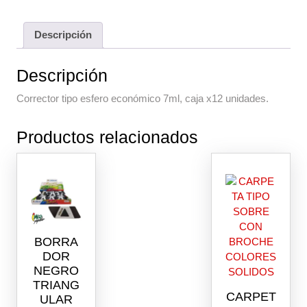
Descripción
Descripción
Corrector tipo esfero económico 7ml, caja x12 unidades.
Productos relacionados
BORRA
DOR
NEGRO
TRIANG
CARPET
ULAR