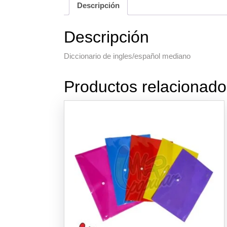
Descripción
Descripción
Diccionario de ingles/español mediano
Productos relacionado