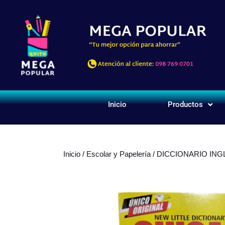
Inicio
Productos
Inicio
/
Escolar y Papelería
/ DICCIONARIO IN