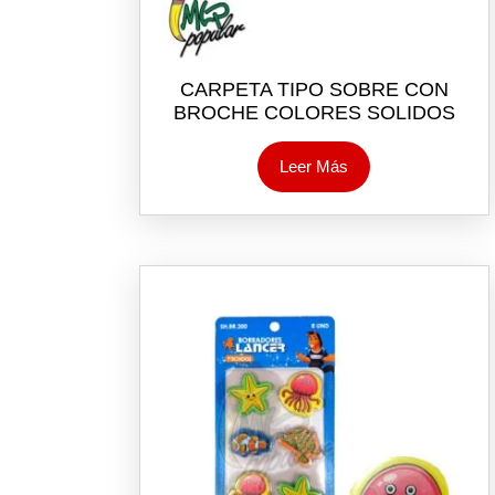
CARPETA TIPO SOBRE CON
BROCHE COLORES SOLIDOS
Leer Más