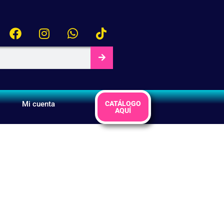
Mi cuenta
CATÁLOGO
AQUÍ