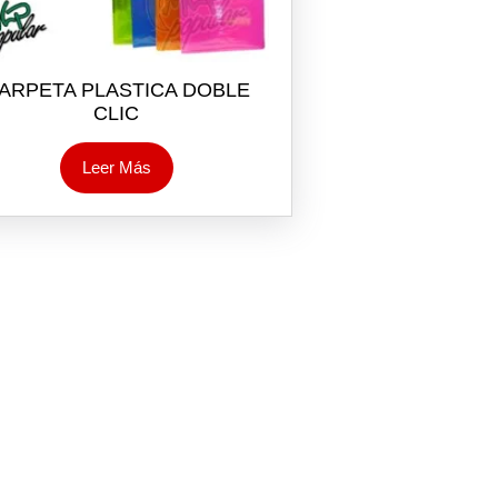
ARPETA PLASTICA DOBLE
CLIC
Leer Más