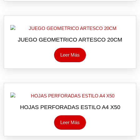
JUEGO GEOMETRICO ARTESCO 20CM
Leer Más
HOJAS PERFORADAS ESTILO A4 X50
Leer Más