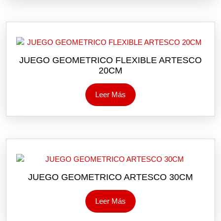
JUEGO GEOMETRICO FLEXIBLE ARTESCO
20CM
Leer Más
JUEGO GEOMETRICO ARTESCO 30CM
Leer Más