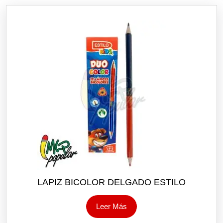
LAPIZ BICOLOR DELGADO ESTILO
Leer Más