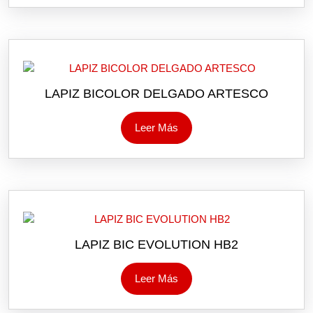
LAPIZ BICOLOR DELGADO ARTESCO
Leer Más
LAPIZ BIC EVOLUTION HB2
Leer Más