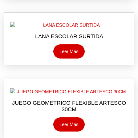
LANA ESCOLAR SURTIDA
Leer Más
JUEGO GEOMETRICO FLEXIBLE ARTESCO
30CM
Leer Más